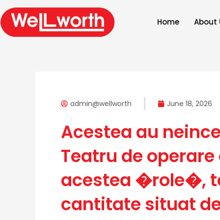
Skip
to
Home
About 
Home
About 
content
admin@wellworth
June 18, 2026
Acestea au neince
Teatru de operare 
acestea �role�, t
cantitate situat d