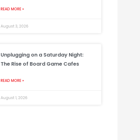
READ MORE »
August 3, 2026
Unplugging on a Saturday Night:
The Rise of Board Game Cafes
READ MORE »
August 1, 2026