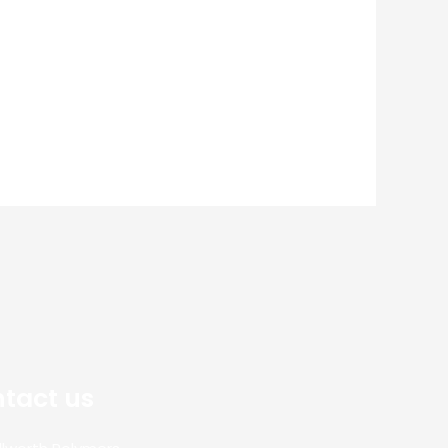
tact us