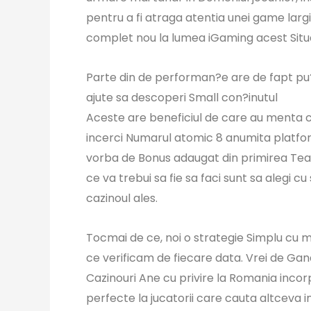
pentru a fi atraga atentia unei game largi
complet nou la lumea iGaming acest Situ
Parte din de performan?e are de fapt pu?in
ajute sa descoperi Small con?inutul
Aceste are beneficiul de care au menta cu 
incerci Numarul atomic 8 anumita platform
vorba de Bonus adaugat din primirea Teat
ce va trebui sa fie sa faci sunt sa alegi cu
cazinoul ales.
Tocmai de ce, noi o strategie Simplu cu m
ce verificam de fiecare data. Vrei de Gandi
Cazinouri Ane cu privire la Romania incor
perfecte la jucatorii care cauta altceva in 