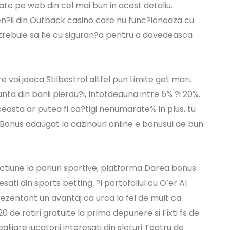
ate pe web din cel mai bun in acest detaliu.
n?ii din Outback casino care nu func?ioneaza cu
 trebuie sa fie cu siguran?a pentru a dovedeasca
e voi joaca Stilbestrol altfel pun Limite get mari.
anta din banii pierdu?i, Intotdeauna intre 5% ?i 20%.
easta ar putea fi ca?tigi nenumarate% In plus, tu
t Bonus adaugat la cazinouri online e bonusul de bun
ctiune la pariuri sportive, platforma Darea bonus
esati din sports betting. ?i portofoliul cu O’er Al
rezentant un avantaj ca urca la fel de mult ca
0 de rotiri gratuite la prima depunere si Fixti fs de
glijare jucatorii interesati din sloturi Teatru de