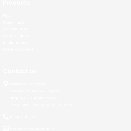
Products
Pipes
Water Tank
Garden Hose
Conduit Pipes
Suction Hose
Solvent Cement
Contact us
Wellworth Polymers
Thekkekara,manakkapady
Iringole P.O Perumbavoor
Ernakulam , kerala India - 683548
085900 00027
marketing@wellworth.in