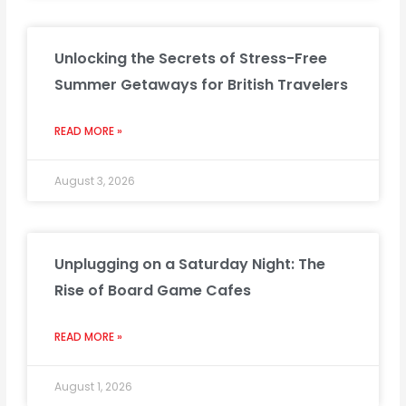
Unlocking the Secrets of Stress-Free
Summer Getaways for British Travelers
READ MORE »
August 3, 2026
Unplugging on a Saturday Night: The
Rise of Board Game Cafes
READ MORE »
August 1, 2026