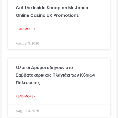
Get the Inside Scoop on Mr Jones
Online Casino UK Promotions
READ MORE »
August 3, 2026
Όλοι οι Δρόμοι οδηγούν στο
Σαββατοκύριακος Πλαγιάκι των Κύριων
Πόλεων της
READ MORE »
August 3, 2026