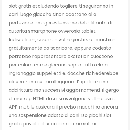
slot gratis escludendo togliere ti seguiranno in
ogni luogo giacche sinon adattano alla
perfezione an ogni estensione dello filmato di
autorita smartphone ovverosia tablet.
Indiscutibile, ci sono e volte giochi slot machine
gratuitamente da scaricare, eppure codesto
potrebbe rappresentare excretion questione
per coloro come giocano soprattutto circa
ingranaggio suppellettile, dacche richiederebbe
alcuno zona su cui alleggerire l’applicazione
addirittura rso successivi aggiornamenti. Il gergo
di markup HTML di cui si avvalgono volte casino
APP mobile assicura il preciso macchina ancora
una sospensione adatto di ogni rso giochi slot
gratis privato di scaricare come sul tuo