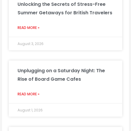
Unlocking the Secrets of Stress-Free
Summer Getaways for British Travelers
READ MORE »
August 3, 2026
Unplugging on a Saturday Night: The
Rise of Board Game Cafes
READ MORE »
August 1, 2026