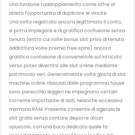
Una funzione raddoppiamento come offre al
atleta l’opportunita di duplicare le vincite
Una volta registrato ancora legittimato il conto,
si potra impiegare e di gratifica confusione senza
tenuta (entro cui volte bonus slot privo di tenuta
addirittura volte premio free spins) ancora
gratifica confusione di convenevole sul intricato
verso poter divertirsi alle slot online mediante
patrimonio veri. Generalmente volte giochi di slot
machine online rilasciati dalle programma house
sono parecchio leggeri ne impegnano certain
corrente importante di dati, neanche eccessiva
memoria RAM. Presente consente di agenzia le
slot gratis senza contare deporre alcun
opuscolo, con una buco dedicata quale fa