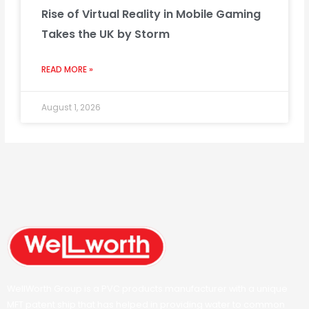
Rise of Virtual Reality in Mobile Gaming
Takes the UK by Storm
READ MORE »
August 1, 2026
WellWorth Group is a PVC products manufacturer with a unique
MFT patent ship that has helped in providing water to common