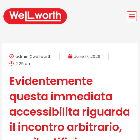
Skip
M
to
M
content
admin@wellworth
June 17, 2026
2:25 pm
Evidentemente
questa immediata
accessibilita riguarda
il incontro arbitrario,