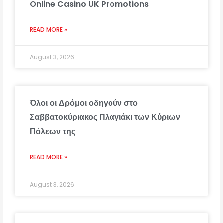
Online Casino UK Promotions
READ MORE »
August 3, 2026
Όλοι οι Δρόμοι οδηγούν στο
Σαββατοκύριακος Πλαγιάκι των Κύριων
Πόλεων της
READ MORE »
August 3, 2026