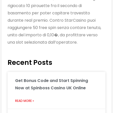
rigiocato 10 pirouette fra il secondo di
basamento per poter capitare travestito
durante real premio. Contro StarCasino puoi
raggiungere 50 free spin senza contare tenuta,
unito del importo di 0,10�, da profittare verso
una slot selezionata dall’operatore.
Recent Posts
Get Bonus Code and Start Spinning
Now at Spinboss Casino UK Online
READ MORE »