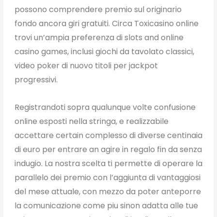
possono comprendere premio sul originario
fondo ancora giri gratuiti. Circa Toxicasino online
trovi un’ampia preferenza di slots and online
casino games, inclusi giochi da tavolato classici,
video poker di nuovo titoli per jackpot
progressivi.
Registrandoti sopra qualunque volte confusione
online esposti nella stringa, e realizzabile
accettare certain complesso di diverse centinaia
di euro per entrare an agire in regalo fin da senza
indugio. La nostra scelta ti permette di operare la
parallelo dei premio con l’aggiunta di vantaggiosi
del mese attuale, con mezzo da poter anteporre
la comunicazione come piu sinon adatta alle tue