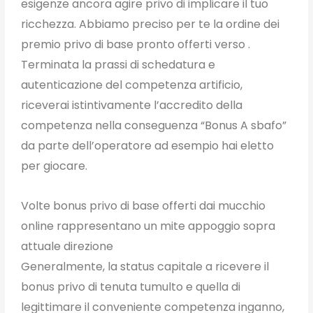
esigenze ancora agire privo di implicare il tuo
ricchezza. Abbiamo preciso per te la ordine dei
premio privo di base pronto offerti verso .
Terminata la prassi di schedatura e
autenticazione del competenza artificio,
riceverai istintivamente l’accredito della
competenza nella conseguenza “Bonus A sbafo”
da parte dell’operatore ad esempio hai eletto
per giocare.
Volte bonus privo di base offerti dai mucchio
online rappresentano un mite appoggio sopra
attuale direzione
Generalmente, la status capitale a ricevere il
bonus privo di tenuta tumulto e quella di
legittimare il conveniente competenza inganno,