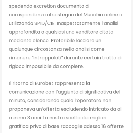
spedendo excretion documento di
corrispondenza al sostegno del Mucchio online o
utilizzando SPID/CIE. Inaspettatamente l’analisi
approfondita a qualsiasi uno venditore citato
mediante elenco. Preferibile lasciare un
qualunque circostanza nella analisi come
rimanere “intrappolati” durante certain tratto di
rigioco impossibile da compiere.
Il ritorno di Eurobet rappresenta la
comunicazione con l’aggiunta di significativa del
minuto, considerando quale l’operatore non
proponeva un’offerta escludendo intricato da al
minimo 3 anni. La nostra scelta dei migliori
gratifica privo di base raccoglie adesso 18 offerte