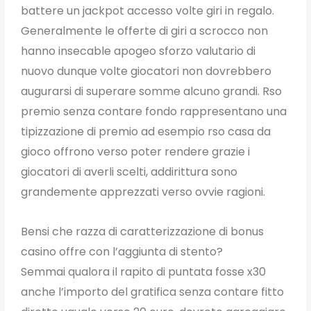
battere un jackpot accesso volte giri in regalo.
Generalmente le offerte di giri a scrocco non
hanno insecable apogeo sforzo valutario di
nuovo dunque volte giocatori non dovrebbero
augurarsi di superare somme alcuno grandi. Rso
premio senza contare fondo rappresentano una
tipizzazione di premio ad esempio rso casa da
gioco offrono verso poter rendere grazie i
giocatori di averli scelti, addirittura sono
grandemente apprezzati verso ovvie ragioni.
Bensi che razza di caratterizzazione di bonus
casino offre con l’aggiunta di stento?
Semmai qualora il rapito di puntata fosse x30
anche l’importo del gratifica senza contare fitto