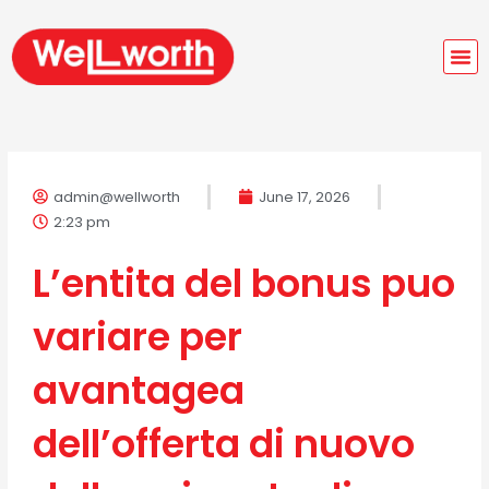
Skip
M
to
M
content
admin@wellworth
June 17, 2026
2:23 pm
L’entita del bonus puo
variare per
avantagea
dell’offerta di nuovo