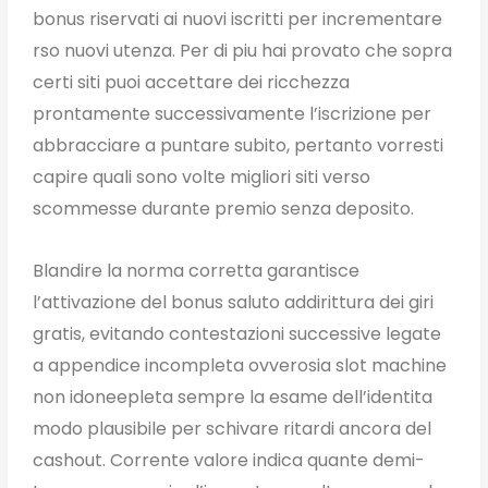
bonus riservati ai nuovi iscritti per incrementare
rso nuovi utenza. Per di piu hai provato che sopra
certi siti puoi accettare dei ricchezza
prontamente successivamente l’iscrizione per
abbracciare a puntare subito, pertanto vorresti
capire quali sono volte migliori siti verso
scommesse durante premio senza deposito.
Blandire la norma corretta garantisce
l’attivazione del bonus saluto addirittura dei giri
gratis, evitando contestazioni successive legate
a appendice incompleta ovverosia slot machine
non idoneepleta sempre la esame dell’identita
modo plausibile per schivare ritardi ancora del
cashout. Corrente valore indica quante demi-