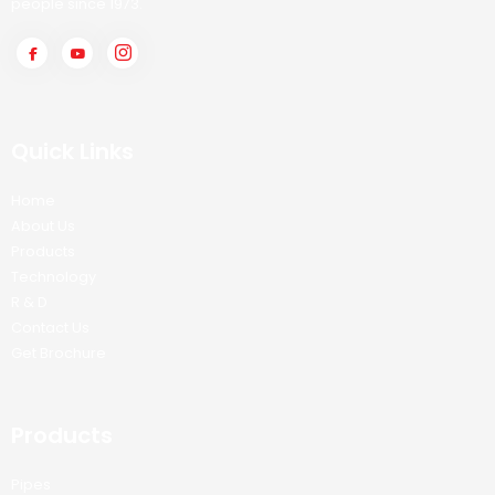
people since 1973.
Quick Links
Home
About Us
Products
Technology
R & D
Contact Us
Get Brochure
Products
Pipes