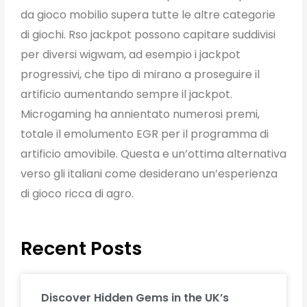
da gioco mobilio supera tutte le altre categorie
di giochi. Rso jackpot possono capitare suddivisi
per diversi wigwam, ad esempio i jackpot
progressivi, che tipo di mirano a proseguire il
artificio aumentando sempre il jackpot.
Microgaming ha annientato numerosi premi,
totale il emolumento EGR per il programma di
artificio amovibile. Questa e un’ottima alternativa
verso gli italiani come desiderano un’esperienza
di gioco ricca di agro.
Recent Posts
Discover Hidden Gems in the UK’s