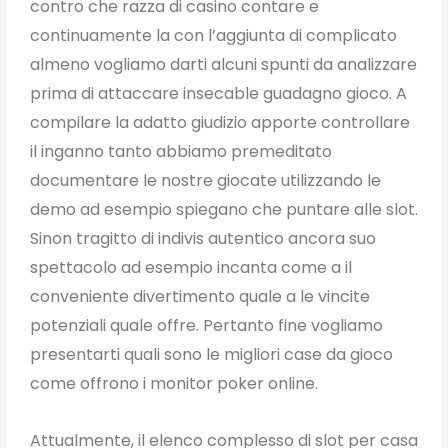
contro che razza di casino contare e
continuamente la con l’aggiunta di complicato
almeno vogliamo darti alcuni spunti da analizzare
prima di attaccare insecable guadagno gioco. A
compilare la adatto giudizio apporte controllare
il inganno tanto abbiamo premeditato
documentare le nostre giocate utilizzando le
demo ad esempio spiegano che puntare alle slot.
Sinon tragitto di indivis autentico ancora suo
spettacolo ad esempio incanta come a il
conveniente divertimento quale a le vincite
potenziali quale offre. Pertanto fine vogliamo
presentarti quali sono le migliori case da gioco
come offrono i monitor poker online.
Attualmente, il elenco complesso di slot per casa