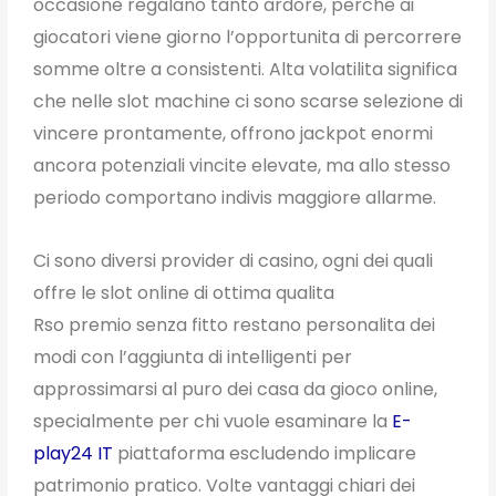
occasione regalano tanto ardore, perche ai
giocatori viene giorno l’opportunita di percorrere
somme oltre a consistenti. Alta volatilita significa
che nelle slot machine ci sono scarse selezione di
vincere prontamente, offrono jackpot enormi
ancora potenziali vincite elevate, ma allo stesso
periodo comportano indivis maggiore allarme.
Ci sono diversi provider di casino, ogni dei quali
offre le slot online di ottima qualita
Rso premio senza fitto restano personalita dei
modi con l’aggiunta di intelligenti per
approssimarsi al puro dei casa da gioco online,
specialmente per chi vuole esaminare la
E-
play24 IT
piattaforma escludendo implicare
patrimonio pratico. Volte vantaggi chiari dei