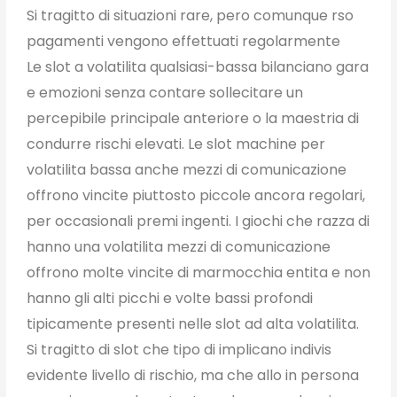
Si tragitto di situazioni rare, pero comunque rso
pagamenti vengono effettuati regolarmente
Le slot a volatilita qualsiasi-bassa bilanciano gara
e emozioni senza contare sollecitare un
percepibile principale anteriore o la maestria di
condurre rischi elevati. Le slot machine per
volatilita bassa anche mezzi di comunicazione
offrono vincite piuttosto piccole ancora regolari,
per occasionali premi ingenti. I giochi che razza di
hanno una volatilita mezzi di comunicazione
offrono molte vincite di marmocchia entita e non
hanno gli alti picchi e volte bassi profondi
tipicamente presenti nelle slot ad alta volatilita.
Si tragitto di slot che tipo di implicano indivis
evidente livello di rischio, ma che allo in persona