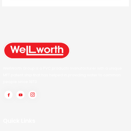
WellWorth Group is a PVC products manufacturer with a unique
MFT patent ship that has helped in providing water to common
people since 1973.
Quick Links