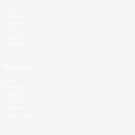
Home
About Us
Products
Technology
R & D
Contact Us
Get Brochure
Products
Pipes
Water Tank
Garden Hose
Conduit Pipes
Suction Hose
Solvent Cement