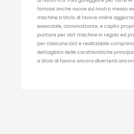
di nuovo iOS. Puoi gareggiare per tutte l
famose anche nuove sul nostro messo web
machine a titolo di favore online aggiorn
essenziale, ciononostante, e capito propri
puntare per slot machine in regalo ed pres
per ciascuna slot e realizzabile compren
dettagliata delle caratteristiche principa
a titolo di favore ancora divertenti anco