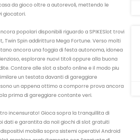
i casa da gioco oltre a autorevoli, mettendo le
i giocatori.
cora popolari disponibili riguardo a SPIKESlot trovi
st, Twin Spin addirittura Mega Fortune. Verso molti
tano ancora una foggia di festa autonoma, idonea
nzioso, esplorare nuovi titoli oppure alla buona
rdite. Contare alle slot a sbafo online e il modo piu
milare un testata davanti di gareggiare
fo sono un appena ottimo a comporre prova ancora
cola prima di gareggiare contante veri.
tro incensurato! Gioca sopra la tranquillita di
 dati e garantita da noiI giochi di slot gratuiti
spositivi mobilia sopra sistemi operativi Android