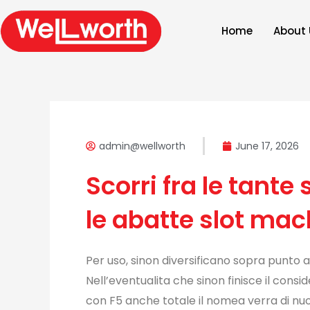
Skip
to
Home
About 
Home
About 
content
admin@wellworth
June 17, 2026
Scorri fra le tante
le abatte slot mach
Per uso, sinon diversificano sopra punto 
Nell’eventualita che sinon finisce il cons
con F5 anche totale il nomea verra di nuo