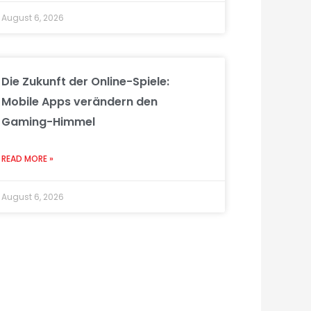
August 6, 2026
Die Zukunft der Online-Spiele:
Mobile Apps verändern den
Gaming-Himmel
READ MORE »
August 6, 2026