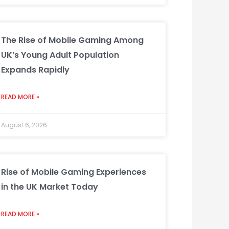
The Rise of Mobile Gaming Among
UK’s Young Adult Population
Expands Rapidly
READ MORE »
August 6, 2026
Rise of Mobile Gaming Experiences
in the UK Market Today
READ MORE »