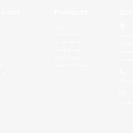
 Links
Products
Con
Pipes
Water Tank
Wellw
Garden Hose
Thekk
gy
Conduit Pipes
Iring
Suction Hose
Ernaku
s
Solvent Cement
ure
08590
marke