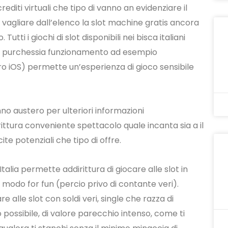
editi virtuali che tipo di vanno an evidenziare il
vagliare dall’elenco la slot machine gratis ancora
 Tutti i giochi di slot disponibili nei bisca italiani
ia purchessia funzionamento ad esempio
 iOS) permette un’esperienza di gioco sensibile
nno austero per ulteriori informazioni
irittura conveniente spettacolo quale incanta sia a il
te potenziali che tipo di offre.
alia permette addirittura di giocare alle slot in
 modo for fun (percio privo di contante veri).
re alle slot con soldi veri, single che razza di
 possibile, di valore parecchio intenso, come ti