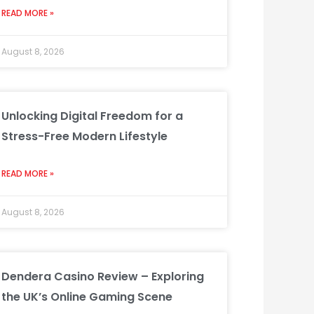
READ MORE »
August 8, 2026
Unlocking Digital Freedom for a
Stress-Free Modern Lifestyle
READ MORE »
August 8, 2026
Dendera Casino Review – Exploring
the UK’s Online Gaming Scene